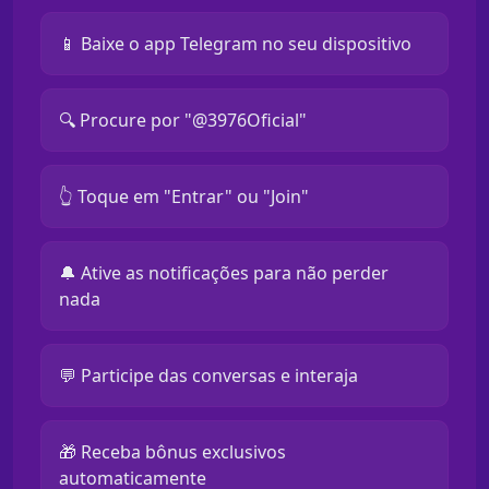
📱 Baixe o app Telegram no seu dispositivo
🔍 Procure por "@3976Oficial"
👆 Toque em "Entrar" ou "Join"
🔔 Ative as notificações para não perder
nada
💬 Participe das conversas e interaja
🎁 Receba bônus exclusivos
automaticamente