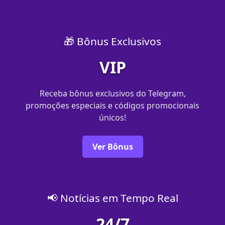
🎁 Bônus Exclusivos
VIP
Receba bônus exclusivos do Telegram,
promoções especiais e códigos promocionais
únicos!
Ver Bônus
📢 Notícias em Tempo Real
24/7