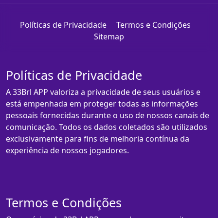
Políticas de Privacidade
Termos e Condições
Sitemap
Políticas de Privacidade
A 33Brl APP valoriza a privacidade de seus usuários e
está empenhada em proteger todas as informações
pessoais fornecidas durante o uso de nossos canais de
comunicação. Todos os dados coletados são utilizados
exclusivamente para fins de melhoria contínua da
experiência de nossos jogadores.
Termos e Condições