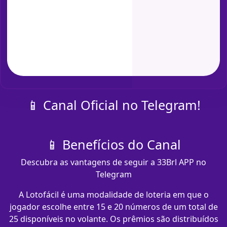
📱 Canal Oficial no Telegram!
📱 Benefícios do Canal
Descubra as vantagens de seguir a 33Brl APP no
Telegram
A Lotofácil é uma modalidade de loteria em que o
jogador escolhe entre 15 e 20 números de um total de
25 disponíveis no volante. Os prêmios são distribuídos