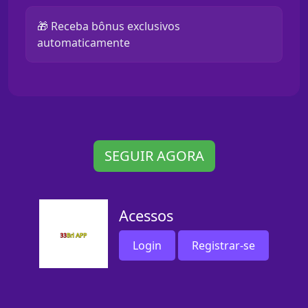
🎁 Receba bônus exclusivos
automaticamente
SEGUIR AGORA
Acessos
Login
Registrar-se