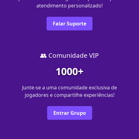
atendimento personalizado!
Falar Suporte
👥 Comunidade VIP
1000+
Junte-se a uma comunidade exclusiva de
jogadores e compartilhe experiências!
Entrar Grupo