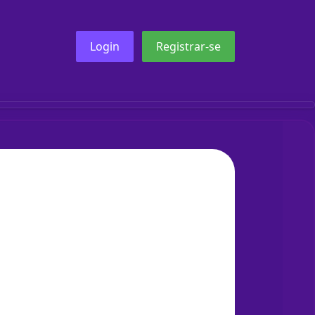
Login
Registrar-se