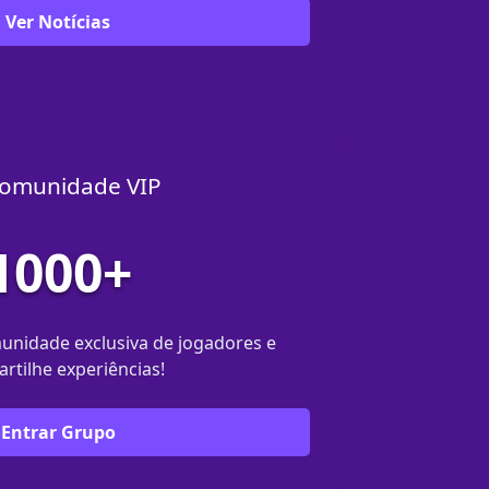
Ver Notícias
Comunidade VIP
1000+
unidade exclusiva de jogadores e
rtilhe experiências!
Entrar Grupo