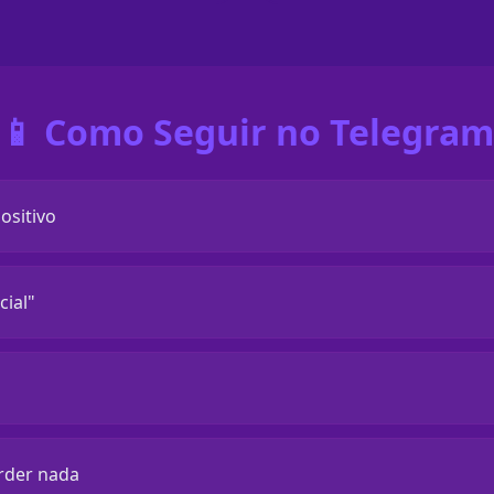
📱 Como Seguir no Telegram
ositivo
ial"
erder nada