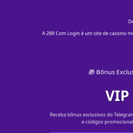
De
A 28R Com Login é um site de cassino m
🎁 Bônus Exclu
VIP
Receba bônus exclusivos do Telegra
e códigos promocionai