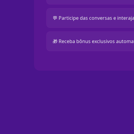
💬 Participe das conversas e interaj
🎁 Receba bônus exclusivos autom