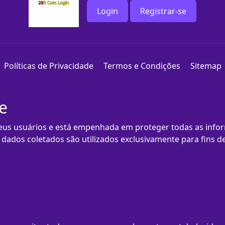
Login
Registrar-se
Políticas de Privacidade
Termos e Condições
Sitemap
de
seus usuários e está empenhada em proteger todas as info
dados coletados são utilizados exclusivamente para fins d