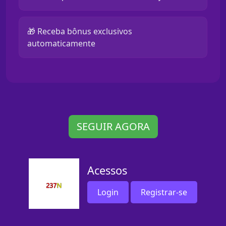
🎁 Receba bônus exclusivos
automaticamente
SEGUIR AGORA
Acessos
Login
Registrar-se