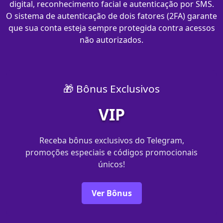
digital, reconhecimento facial e autenticação por SMS.
O sistema de autenticação de dois fatores (2FA) garante
que sua conta esteja sempre protegida contra acessos
não autorizados.
🎁 Bônus Exclusivos
VIP
Receba bônus exclusivos do Telegram,
promoções especiais e códigos promocionais
únicos!
Ver Bônus