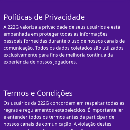
Políticas de Privacidade
A 222G valoriza a privacidade de seus usuários e está
empenhada em proteger todas as informações
pessoais fornecidas durante o uso de nossos canais de
comunicação. Todos os dados coletados são utilizados
exclusivamente para fins de melhoria contínua da
experiência de nossos jogadores.
Termos e Condições
Os usuários da 222G concordam em respeitar todas as
regras e regulamentos estabelecidos. É importante ler
e entender todos os termos antes de participar de
nossos canais de comunicação. A violação destes