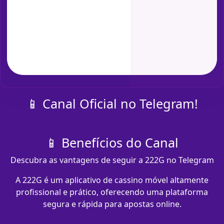
📱 Canal Oficial no Telegram!
📱 Benefícios do Canal
Descubra as vantagens de seguir a 222G no Telegram
A 222G é um aplicativo de cassino móvel altamente
profissional e prático, oferecendo uma plataforma
segura e rápida para apostas online.