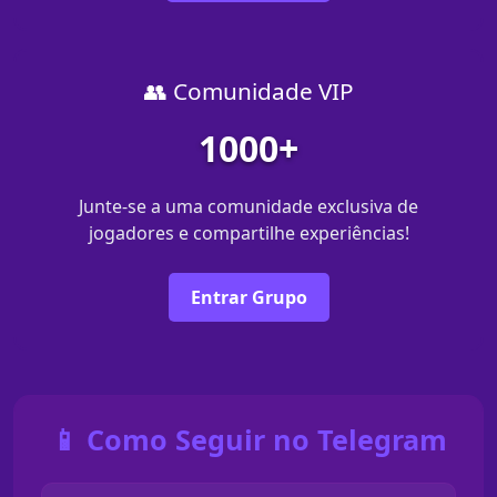
👥 Comunidade VIP
1000+
Junte-se a uma comunidade exclusiva de
jogadores e compartilhe experiências!
Entrar Grupo
📱 Como Seguir no Telegram