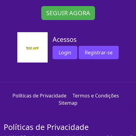
SEGUIR AGORA
Acessos
Login
Registrar-se
Políticas de Privacidade
Termos e Condições
Sitemap
Políticas de Privacidade