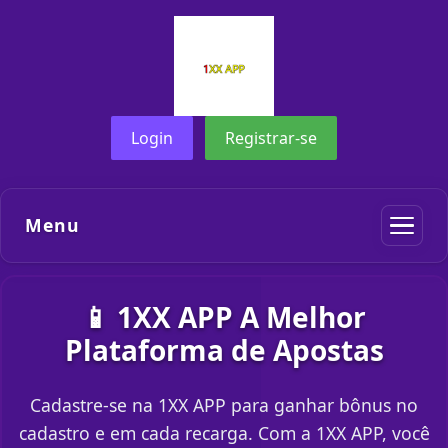
Login
Registrar-se
Menu
📱 1XX APP A Melhor
Plataforma de Apostas
Cadastre-se na 1XX APP para ganhar bônus no
cadastro e em cada recarga. Com a 1XX APP, você