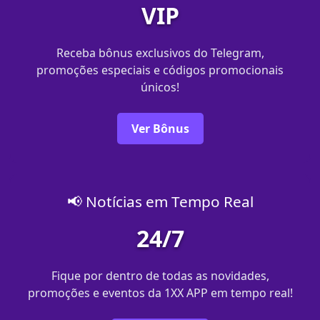
VIP
Receba bônus exclusivos do Telegram,
promoções especiais e códigos promocionais
únicos!
Ver Bônus
📢 Notícias em Tempo Real
24/7
Fique por dentro de todas as novidades,
promoções e eventos da 1XX APP em tempo real!