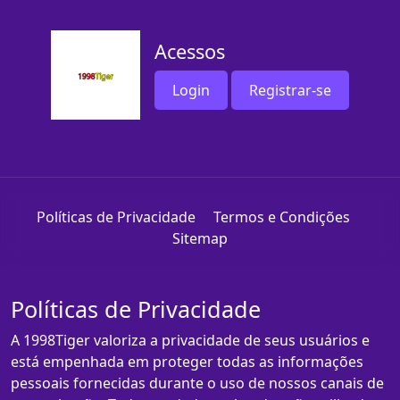
Acessos
Login
Registrar-se
Políticas de Privacidade
Termos e Condições
Sitemap
Políticas de Privacidade
A 1998Tiger valoriza a privacidade de seus usuários e
está empenhada em proteger todas as informações
pessoais fornecidas durante o uso de nossos canais de