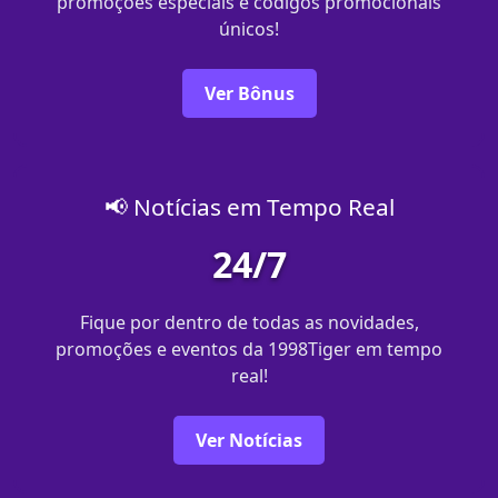
promoções especiais e códigos promocionais
únicos!
Ver Bônus
📢 Notícias em Tempo Real
24/7
Fique por dentro de todas as novidades,
promoções e eventos da 1998Tiger em tempo
real!
Ver Notícias