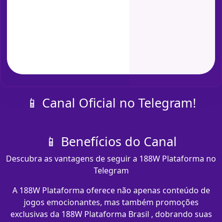
📱 Canal Oficial no Telegram!
📱 Benefícios do Canal
Descubra as vantagens de seguir a 188W Plataforma no
Telegram
A 188W Plataforma oferece não apenas conteúdo de
jogos emocionantes, mas também promoções
exclusivas da 188W Plataforma Brasil , dobrando suas