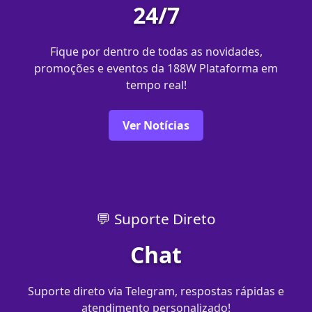
24/7
Fique por dentro de todas as novidades,
promoções e eventos da 188W Plataforma em
tempo real!
Ver Notícias
💬 Suporte Direto
Chat
Suporte direto via Telegram, respostas rápidas e
atendimento personalizado!