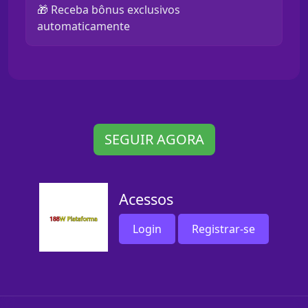
🎁 Receba bônus exclusivos
automaticamente
SEGUIR AGORA
Acessos
Login
Registrar-se