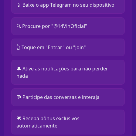
📱 Baixe o app Telegram no seu dispositivo
🔍 Procure por "@14VinOficial"
👆 Toque em "Entrar" ou "Join"
🔔 Ative as notificações para não perder
nada
💬 Participe das conversas e interaja
🎁 Receba bônus exclusivos
automaticamente