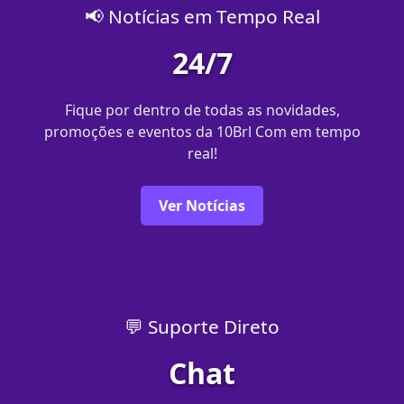
📢 Notícias em Tempo Real
24/7
Fique por dentro de todas as novidades,
promoções e eventos da 10Brl Com em tempo
real!
Ver Notícias
💬 Suporte Direto
Chat