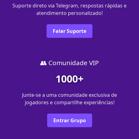
Suporte direto via Telegram, respostas rápidas e
atendimento personalizado!
Falar Suporte
👥 Comunidade VIP
1000+
Junte-se a uma comunidade exclusiva de
jogadores e compartilhe experiências!
Entrar Grupo