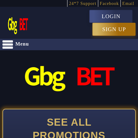
24*7 Support
Facebook
Email
LOGIN
SIGN UP
Menu
SEE ALL
PROMOTIONS