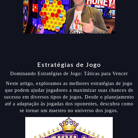
Estratégias de Jogo
Dominando Estratégias de Jogo: Táticas para Vencer
Neste artigo, exploramos as melhores estratégias de jogo
que podem ajudar jogadores a maximizar suas chances de
sucesso em diversos tipos de jogos. Desde o planejamento
até a adaptação às jogadas dos oponentes, descubra como
se tornar um maestro no universo dos jogos.